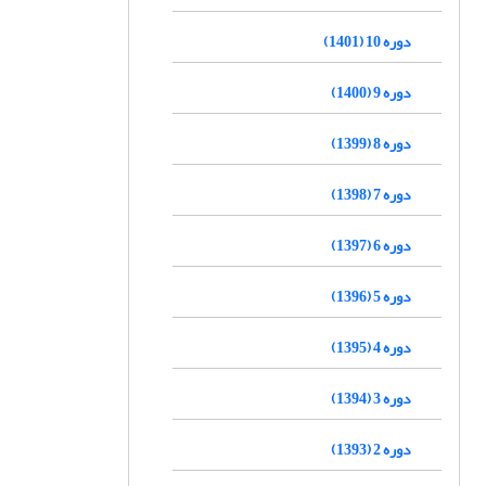
دوره 10 (1401)
دوره 9 (1400)
دوره 8 (1399)
دوره 7 (1398)
دوره 6 (1397)
دوره 5 (1396)
دوره 4 (1395)
دوره 3 (1394)
دوره 2 (1393)