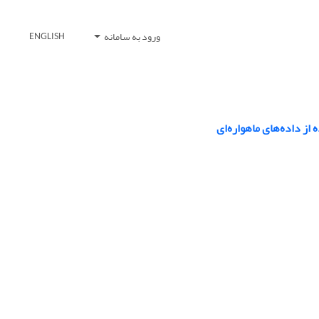
ورود به سامانه
ENGLISH
ز داده‌های ماهواره‌ای