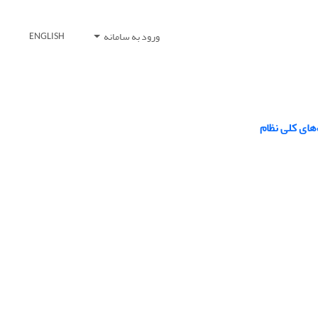
ورود به سامانه
ENGLISH
های کلی نظام