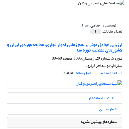
نویسنده =
قبادی، سارا
تعداد مقالات:
1
ارزیابی عوامل موثر بر هم زمانی ادوار تجاری، مطالعه موردی ایران و
کشورهای منتخب حوزه منا
دوره 5، شماره 20، زمستان 1396، صفحه
60-80
سارا قبادی، هاجر گزاری
مشاهده مقاله
اصل مقاله
2.36 M
مقالات آماده انتشار
شماره جاری
شماره‌های پیشین نشریه