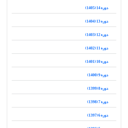
دوره 14 (1405)
دوره 13 (1404)
دوره 12 (1403)
دوره 11 (1402)
دوره 10 (1401)
دوره 9 (1400)
دوره 8 (1399)
دوره 7 (1398)
دوره 6 (1397)