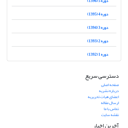
دوره 5 (1396)
دوره 4 (1395)
دوره 3 (1394)
دوره 2 (1393)
دوره 1 (1392)
دسترسی سریع
صفحه اصلی
درباره نشریه
اعضای هیات تحریریه
ارسال مقاله
تماس با ما
نقشه سایت
آخرین اخبار