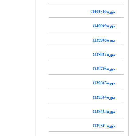
دوره 10 (1401)
دوره 9 (1400)
دوره 8 (1399)
دوره 7 (1398)
دوره 6 (1397)
دوره 5 (1396)
دوره 4 (1395)
دوره 3 (1394)
دوره 2 (1393)