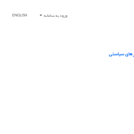
ورود به سامانه
ENGLISH
ارهای سیاستی