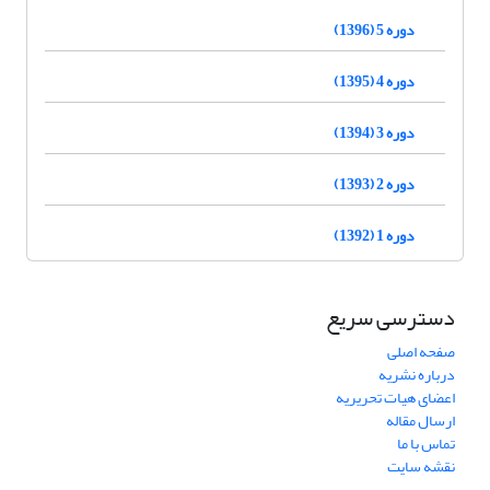
دوره 5 (1396)
دوره 4 (1395)
دوره 3 (1394)
دوره 2 (1393)
دوره 1 (1392)
دسترسی سریع
صفحه اصلی
درباره نشریه
اعضای هیات تحریریه
ارسال مقاله
تماس با ما
نقشه سایت