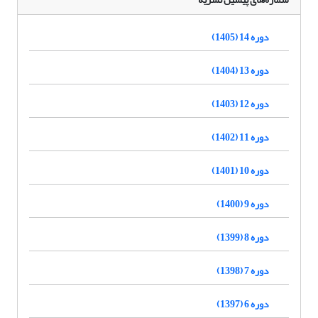
دوره 14 (1405)
دوره 13 (1404)
دوره 12 (1403)
دوره 11 (1402)
دوره 10 (1401)
دوره 9 (1400)
دوره 8 (1399)
دوره 7 (1398)
دوره 6 (1397)