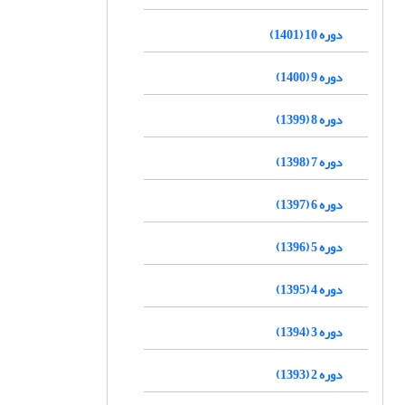
دوره 10 (1401)
دوره 9 (1400)
دوره 8 (1399)
دوره 7 (1398)
دوره 6 (1397)
دوره 5 (1396)
دوره 4 (1395)
دوره 3 (1394)
دوره 2 (1393)