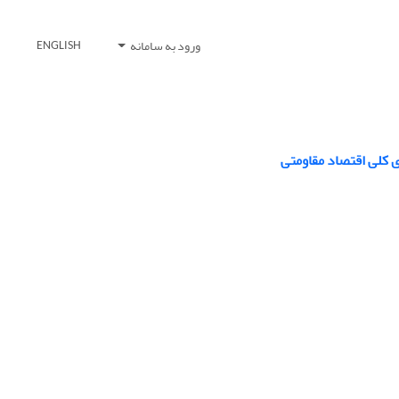
ورود به سامانه
ENGLISH
 کلی اقتصاد مقاومتی