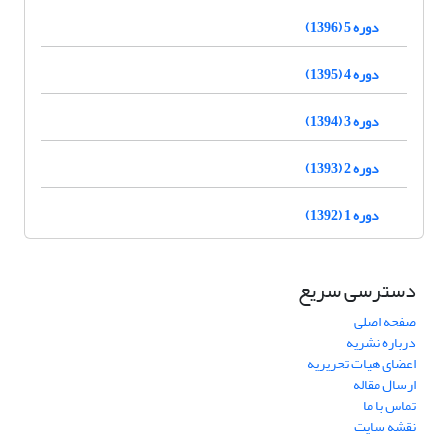
دوره 5 (1396)
دوره 4 (1395)
دوره 3 (1394)
دوره 2 (1393)
دوره 1 (1392)
دسترسی سریع
صفحه اصلی
درباره نشریه
اعضای هیات تحریریه
ارسال مقاله
تماس با ما
نقشه سایت