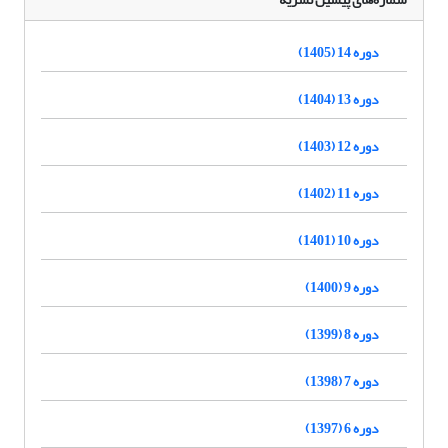
دوره 14 (1405)
دوره 13 (1404)
دوره 12 (1403)
دوره 11 (1402)
دوره 10 (1401)
دوره 9 (1400)
دوره 8 (1399)
دوره 7 (1398)
دوره 6 (1397)