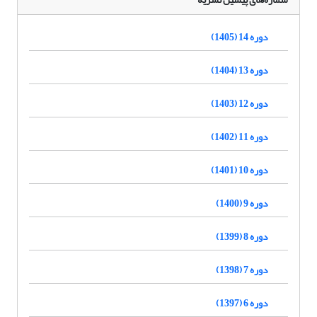
دوره 14 (1405)
دوره 13 (1404)
دوره 12 (1403)
دوره 11 (1402)
دوره 10 (1401)
دوره 9 (1400)
دوره 8 (1399)
دوره 7 (1398)
دوره 6 (1397)