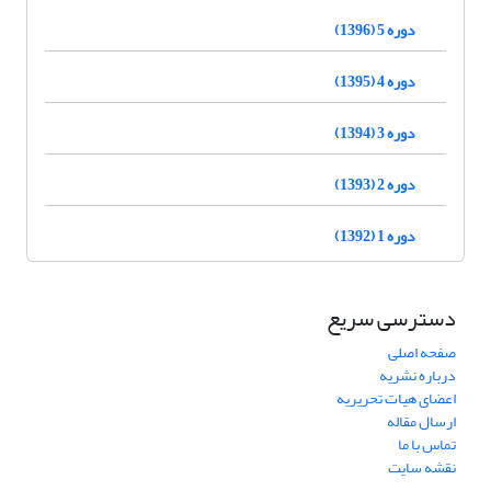
دوره 5 (1396)
دوره 4 (1395)
دوره 3 (1394)
دوره 2 (1393)
دوره 1 (1392)
دسترسی سریع
صفحه اصلی
درباره نشریه
اعضای هیات تحریریه
ارسال مقاله
تماس با ما
نقشه سایت