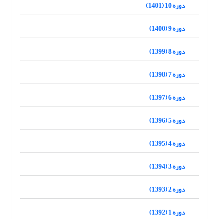
دوره 10 (1401)
دوره 9 (1400)
دوره 8 (1399)
دوره 7 (1398)
دوره 6 (1397)
دوره 5 (1396)
دوره 4 (1395)
دوره 3 (1394)
دوره 2 (1393)
دوره 1 (1392)