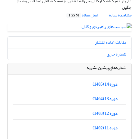
علی آزادمرد، امید اردلان، نبی اله دهقان، جمشید صالحی صدقیانی، میثم
چگین
مشاهده مقاله
اصل مقاله
1.55 M
مقالات آماده انتشار
شماره جاری
شماره‌های پیشین نشریه
دوره 14 (1405)
دوره 13 (1404)
دوره 12 (1403)
دوره 11 (1402)