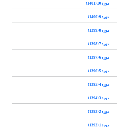
دوره 10 (1401)
دوره 9 (1400)
دوره 8 (1399)
دوره 7 (1398)
دوره 6 (1397)
دوره 5 (1396)
دوره 4 (1395)
دوره 3 (1394)
دوره 2 (1393)
دوره 1 (1392)