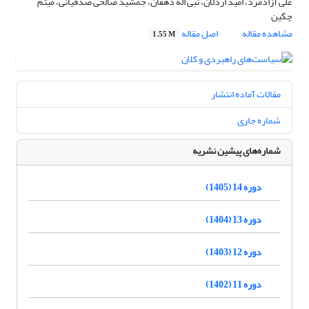
علی آزادمرد، امید اردلان، نبی اله دهقان، جمشید صالحی صدقیانی، میثم
چگین
مشاهده مقاله
اصل مقاله
1.55 M
مقالات آماده انتشار
شماره جاری
شماره‌های پیشین نشریه
دوره 14 (1405)
دوره 13 (1404)
دوره 12 (1403)
دوره 11 (1402)