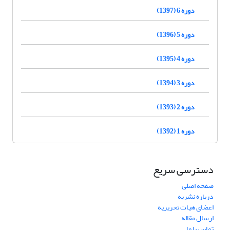
دوره 6 (1397)
دوره 5 (1396)
دوره 4 (1395)
دوره 3 (1394)
دوره 2 (1393)
دوره 1 (1392)
دسترسی سریع
صفحه اصلی
درباره نشریه
اعضای هیات تحریریه
ارسال مقاله
تماس با ما