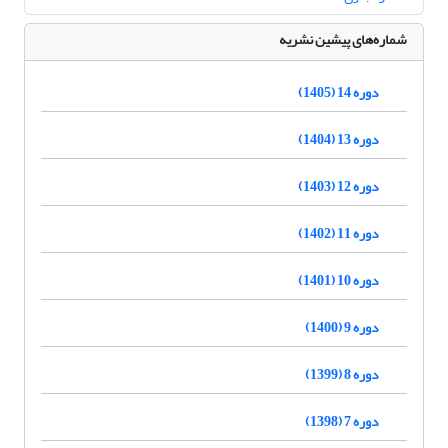
شماره‌های پیشین نشریه
دوره 14 (1405)
دوره 13 (1404)
دوره 12 (1403)
دوره 11 (1402)
دوره 10 (1401)
دوره 9 (1400)
دوره 8 (1399)
دوره 7 (1398)