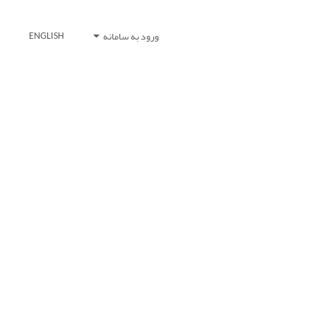
ورود به سامانه
ENGLISH