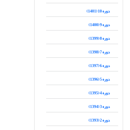
دوره 10 (1401)
دوره 9 (1400)
دوره 8 (1399)
دوره 7 (1398)
دوره 6 (1397)
دوره 5 (1396)
دوره 4 (1395)
دوره 3 (1394)
دوره 2 (1393)