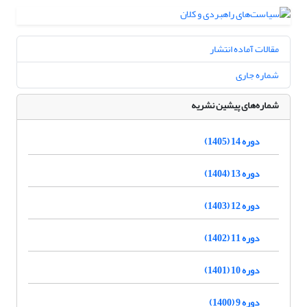
مقالات آماده انتشار
شماره جاری
شماره‌های پیشین نشریه
دوره 14 (1405)
دوره 13 (1404)
دوره 12 (1403)
دوره 11 (1402)
دوره 10 (1401)
دوره 9 (1400)