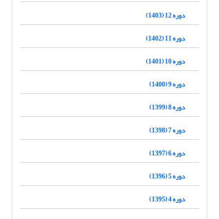
دوره 12 (1403)
دوره 11 (1402)
دوره 10 (1401)
دوره 9 (1400)
دوره 8 (1399)
دوره 7 (1398)
دوره 6 (1397)
دوره 5 (1396)
دوره 4 (1395)