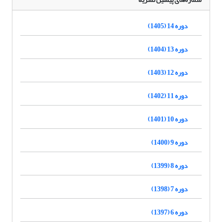
دوره 14 (1405)
دوره 13 (1404)
دوره 12 (1403)
دوره 11 (1402)
دوره 10 (1401)
دوره 9 (1400)
دوره 8 (1399)
دوره 7 (1398)
دوره 6 (1397)