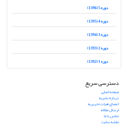
دوره 5 (1396)
دوره 4 (1395)
دوره 3 (1394)
دوره 2 (1393)
دوره 1 (1392)
دسترسی سریع
صفحه اصلی
درباره نشریه
اعضای هیات تحریریه
ارسال مقاله
تماس با ما
نقشه سایت