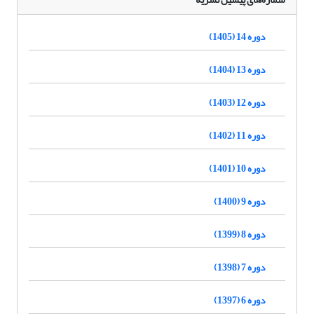
دوره 14 (1405)
دوره 13 (1404)
دوره 12 (1403)
دوره 11 (1402)
دوره 10 (1401)
دوره 9 (1400)
دوره 8 (1399)
دوره 7 (1398)
دوره 6 (1397)