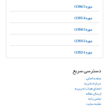
دوره 5 (1396)
دوره 4 (1395)
دوره 3 (1394)
دوره 2 (1393)
دوره 1 (1392)
دسترسی سریع
صفحه اصلی
درباره نشریه
اعضای هیات تحریریه
ارسال مقاله
تماس با ما
نقشه سایت