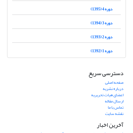
دوره 4 (1395)
دوره 3 (1394)
دوره 2 (1393)
دوره 1 (1392)
دسترسی سریع
صفحه اصلی
درباره نشریه
اعضای هیات تحریریه
ارسال مقاله
تماس با ما
نقشه سایت
آخرین اخبار