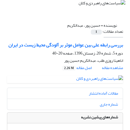
نویسنده =
حسین پور، عبدالکریم
تعداد مقالات:
1
بررسی رابطه علی بین عوامل موثر بر آلودگی محیط زیست در ایران
دوره 5، شماره 20، زمستان 1396، صفحه
20-40
اناهیتا روزی طلب، عبدالکریم حسین پور
مشاهده مقاله
اصل مقاله
2.26 M
مقالات آماده انتشار
شماره جاری
شماره‌های پیشین نشریه