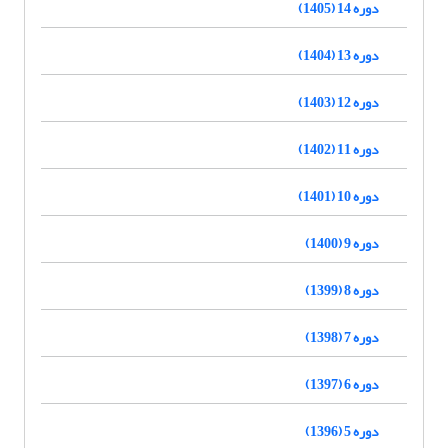
دوره 14 (1405)
دوره 13 (1404)
دوره 12 (1403)
دوره 11 (1402)
دوره 10 (1401)
دوره 9 (1400)
دوره 8 (1399)
دوره 7 (1398)
دوره 6 (1397)
دوره 5 (1396)