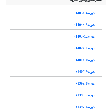
دوره 14 (1405)
دوره 13 (1404)
دوره 12 (1403)
دوره 11 (1402)
دوره 10 (1401)
دوره 9 (1400)
دوره 8 (1399)
دوره 7 (1398)
دوره 6 (1397)