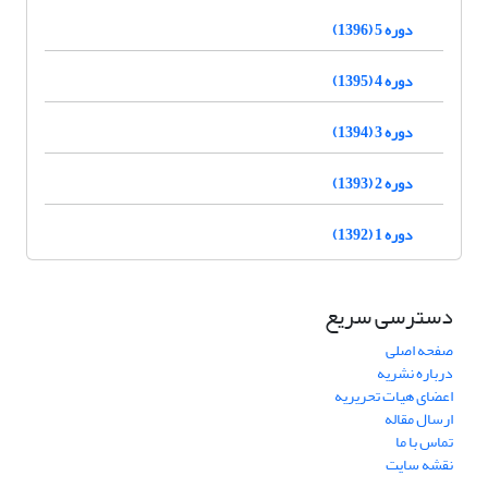
دوره 5 (1396)
دوره 4 (1395)
دوره 3 (1394)
دوره 2 (1393)
دوره 1 (1392)
دسترسی سریع
صفحه اصلی
درباره نشریه
اعضای هیات تحریریه
ارسال مقاله
تماس با ما
نقشه سایت