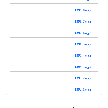
دوره 8 (1399)
دوره 7 (1398)
دوره 6 (1397)
دوره 5 (1396)
دوره 4 (1395)
دوره 3 (1394)
دوره 2 (1393)
دوره 1 (1392)
دسترسی سریع