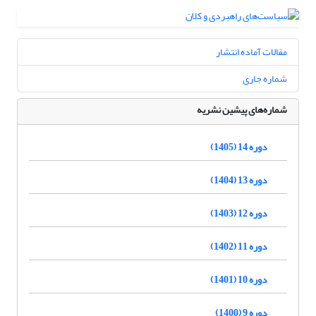
مقالات آماده انتشار
شماره جاری
شماره‌های پیشین نشریه
دوره 14 (1405)
دوره 13 (1404)
دوره 12 (1403)
دوره 11 (1402)
دوره 10 (1401)
دوره 9 (1400)