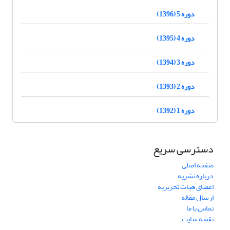
دوره 5 (1396)
دوره 4 (1395)
دوره 3 (1394)
دوره 2 (1393)
دوره 1 (1392)
دسترسی سریع
صفحه اصلی
درباره نشریه
اعضای هیات تحریریه
ارسال مقاله
تماس با ما
نقشه سایت