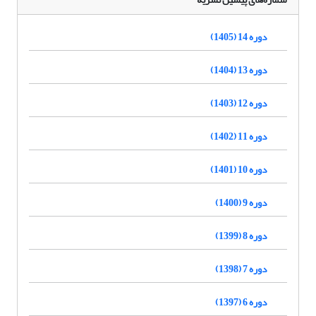
دوره 14 (1405)
دوره 13 (1404)
دوره 12 (1403)
دوره 11 (1402)
دوره 10 (1401)
دوره 9 (1400)
دوره 8 (1399)
دوره 7 (1398)
دوره 6 (1397)