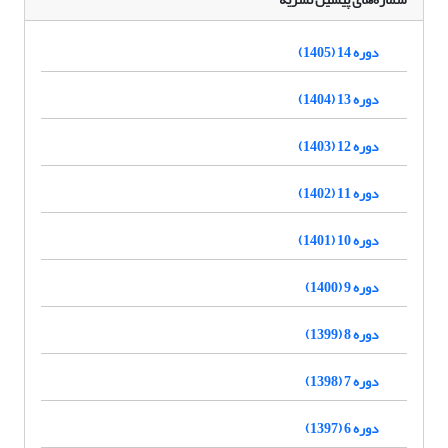
دوره 14 (1405)
دوره 13 (1404)
دوره 12 (1403)
دوره 11 (1402)
دوره 10 (1401)
دوره 9 (1400)
دوره 8 (1399)
دوره 7 (1398)
دوره 6 (1397)