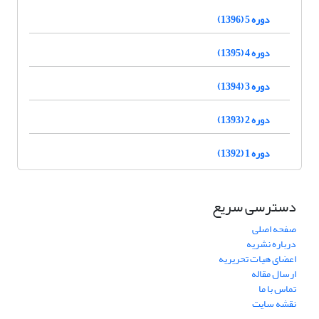
دوره 5 (1396)
دوره 4 (1395)
دوره 3 (1394)
دوره 2 (1393)
دوره 1 (1392)
دسترسی سریع
صفحه اصلی
درباره نشریه
اعضای هیات تحریریه
ارسال مقاله
تماس با ما
نقشه سایت