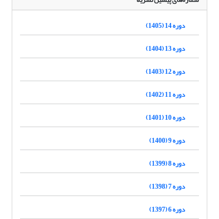
دوره 14 (1405)
دوره 13 (1404)
دوره 12 (1403)
دوره 11 (1402)
دوره 10 (1401)
دوره 9 (1400)
دوره 8 (1399)
دوره 7 (1398)
دوره 6 (1397)