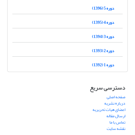
دوره 5 (1396)
دوره 4 (1395)
دوره 3 (1394)
دوره 2 (1393)
دوره 1 (1392)
دسترسی سریع
صفحه اصلی
درباره نشریه
اعضای هیات تحریریه
ارسال مقاله
تماس با ما
نقشه سایت