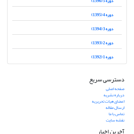
دوره 5 (1396)
دوره 4 (1395)
دوره 3 (1394)
دوره 2 (1393)
دوره 1 (1392)
دسترسی سریع
صفحه اصلی
درباره نشریه
اعضای هیات تحریریه
ارسال مقاله
تماس با ما
نقشه سایت
آخرین اخبار