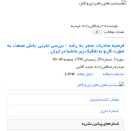
نویسنده =
رضاقلی زاده، مهدیه
تعداد مقالات:
1
فرضیه صادرات منجر به رشد : بررسی تجربی بخش صنعت به
صورت کل و به تفکیک زیر بخشها در ایران
دوره 5، شماره 20، زمستان 1396، صفحه
40-60
مهدیه رضاقلی زاده، مجید آقایی
مشاهده مقاله
اصل مقاله
2.19 M
مقالات آماده انتشار
شماره جاری
شماره‌های پیشین نشریه