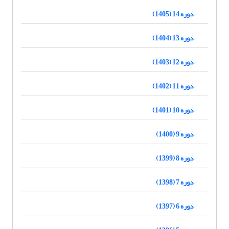
دوره 14 (1405)
دوره 13 (1404)
دوره 12 (1403)
دوره 11 (1402)
دوره 10 (1401)
دوره 9 (1400)
دوره 8 (1399)
دوره 7 (1398)
دوره 6 (1397)