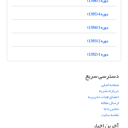
دوره 5 (1396)
دوره 4 (1395)
دوره 3 (1394)
دوره 2 (1393)
دوره 1 (1392)
دسترسی سریع
صفحه اصلی
درباره نشریه
اعضای هیات تحریریه
ارسال مقاله
تماس با ما
نقشه سایت
آخرین اخبار