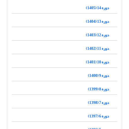
دوره 14 (1405)
دوره 13 (1404)
دوره 12 (1403)
دوره 11 (1402)
دوره 10 (1401)
دوره 9 (1400)
دوره 8 (1399)
دوره 7 (1398)
دوره 6 (1397)