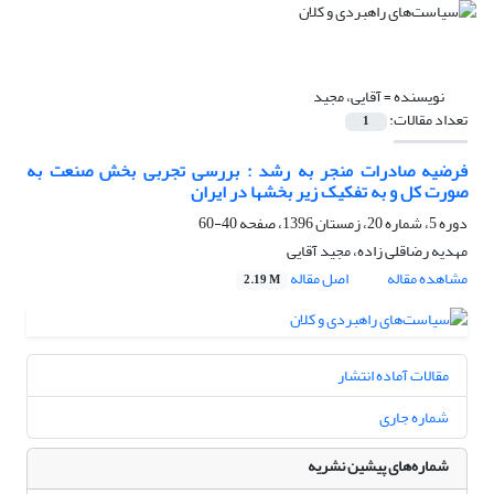
نویسنده =
آقایی، مجید
تعداد مقالات:
1
فرضیه صادرات منجر به رشد : بررسی تجربی بخش صنعت به
صورت کل و به تفکیک زیر بخشها در ایران
دوره 5، شماره 20، زمستان 1396، صفحه
40-60
مهدیه رضاقلی زاده، مجید آقایی
مشاهده مقاله
اصل مقاله
2.19 M
مقالات آماده انتشار
شماره جاری
شماره‌های پیشین نشریه