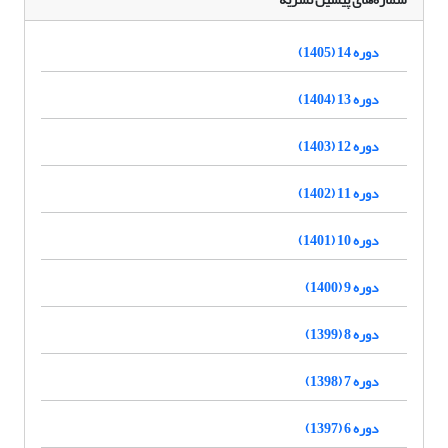
دوره 14 (1405)
دوره 13 (1404)
دوره 12 (1403)
دوره 11 (1402)
دوره 10 (1401)
دوره 9 (1400)
دوره 8 (1399)
دوره 7 (1398)
دوره 6 (1397)