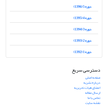
دوره 5 (1396)
دوره 4 (1395)
دوره 3 (1394)
دوره 2 (1393)
دوره 1 (1392)
دسترسی سریع
صفحه اصلی
درباره نشریه
اعضای هیات تحریریه
ارسال مقاله
تماس با ما
نقشه سایت