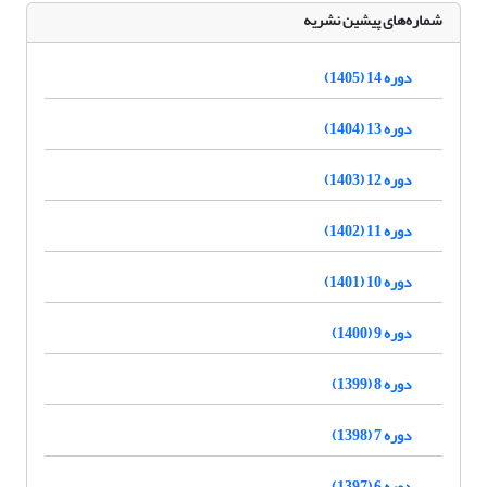
شماره‌های پیشین نشریه
دوره 14 (1405)
دوره 13 (1404)
دوره 12 (1403)
دوره 11 (1402)
دوره 10 (1401)
دوره 9 (1400)
دوره 8 (1399)
دوره 7 (1398)
دوره 6 (1397)