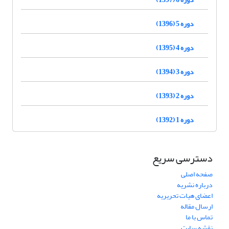
دوره 5 (1396)
دوره 4 (1395)
دوره 3 (1394)
دوره 2 (1393)
دوره 1 (1392)
دسترسی سریع
صفحه اصلی
درباره نشریه
اعضای هیات تحریریه
ارسال مقاله
تماس با ما
نقشه سایت