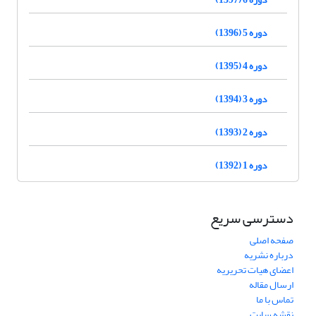
دوره 5 (1396)
دوره 4 (1395)
دوره 3 (1394)
دوره 2 (1393)
دوره 1 (1392)
دسترسی سریع
صفحه اصلی
درباره نشریه
اعضای هیات تحریریه
ارسال مقاله
تماس با ما
نقشه سایت