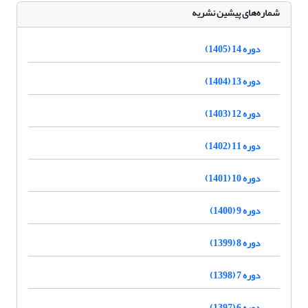
شماره‌های پیشین نشریه
دوره 14 (1405)
دوره 13 (1404)
دوره 12 (1403)
دوره 11 (1402)
دوره 10 (1401)
دوره 9 (1400)
دوره 8 (1399)
دوره 7 (1398)
دوره 6 (1397)