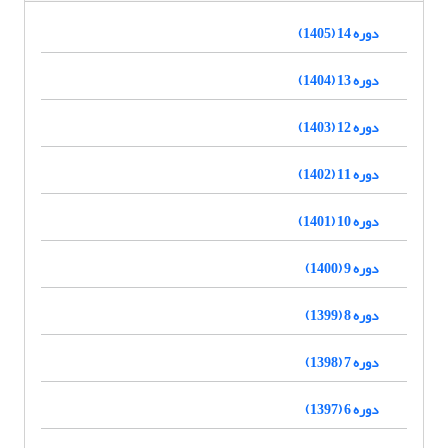
دوره 14 (1405)
دوره 13 (1404)
دوره 12 (1403)
دوره 11 (1402)
دوره 10 (1401)
دوره 9 (1400)
دوره 8 (1399)
دوره 7 (1398)
دوره 6 (1397)