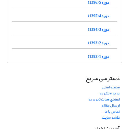
دوره 5 (1396)
دوره 4 (1395)
دوره 3 (1394)
دوره 2 (1393)
دوره 1 (1392)
دسترسی سریع
صفحه اصلی
درباره نشریه
اعضای هیات تحریریه
ارسال مقاله
تماس با ما
نقشه سایت
آخرین اخبار