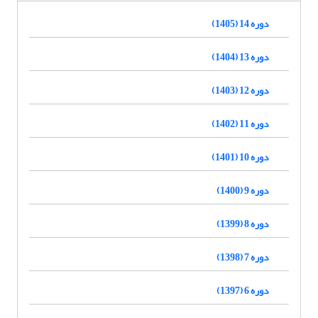
دوره 14 (1405)
دوره 13 (1404)
دوره 12 (1403)
دوره 11 (1402)
دوره 10 (1401)
دوره 9 (1400)
دوره 8 (1399)
دوره 7 (1398)
دوره 6 (1397)