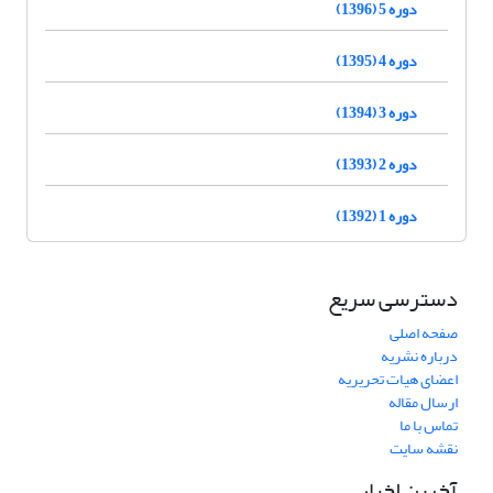
دوره 5 (1396)
دوره 4 (1395)
دوره 3 (1394)
دوره 2 (1393)
دوره 1 (1392)
دسترسی سریع
صفحه اصلی
درباره نشریه
اعضای هیات تحریریه
ارسال مقاله
تماس با ما
نقشه سایت
آخرین اخبار