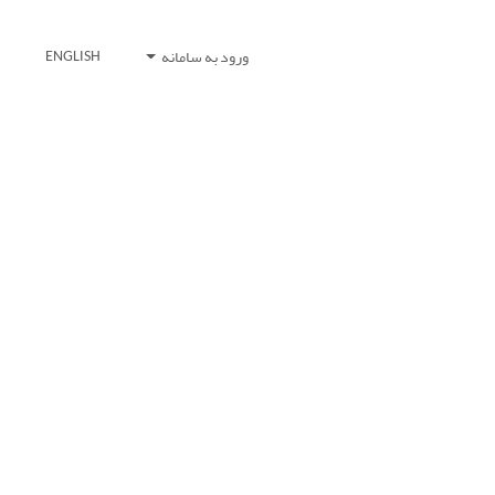
ورود به سامانه
ENGLISH