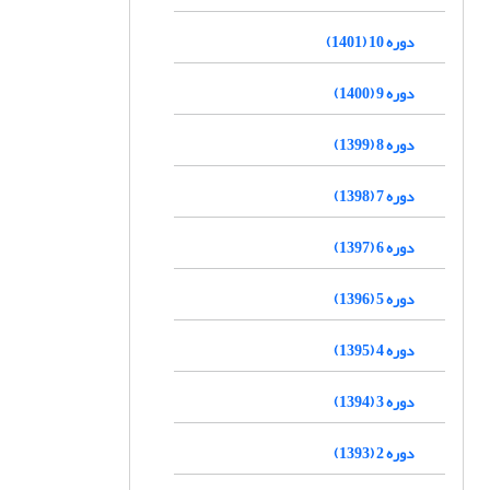
دوره 10 (1401)
دوره 9 (1400)
دوره 8 (1399)
دوره 7 (1398)
دوره 6 (1397)
دوره 5 (1396)
دوره 4 (1395)
دوره 3 (1394)
دوره 2 (1393)