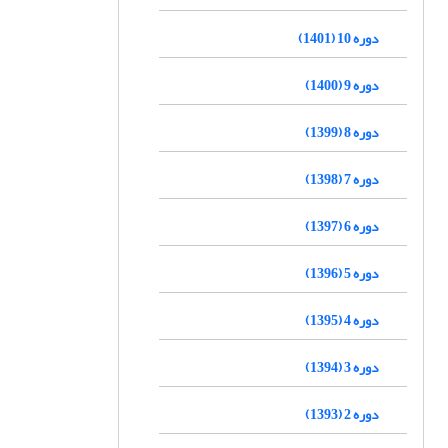
دوره 10 (1401)
دوره 9 (1400)
دوره 8 (1399)
دوره 7 (1398)
دوره 6 (1397)
دوره 5 (1396)
دوره 4 (1395)
دوره 3 (1394)
دوره 2 (1393)