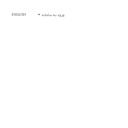
ورود به سامانه
ENGLISH