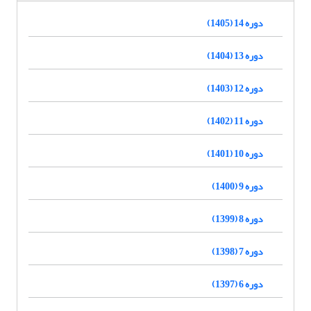
دوره 14 (1405)
دوره 13 (1404)
دوره 12 (1403)
دوره 11 (1402)
دوره 10 (1401)
دوره 9 (1400)
دوره 8 (1399)
دوره 7 (1398)
دوره 6 (1397)