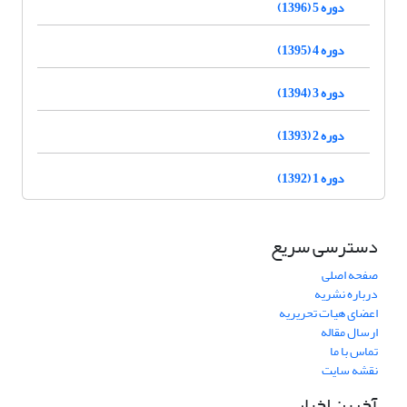
دوره 5 (1396)
دوره 4 (1395)
دوره 3 (1394)
دوره 2 (1393)
دوره 1 (1392)
دسترسی سریع
صفحه اصلی
درباره نشریه
اعضای هیات تحریریه
ارسال مقاله
تماس با ما
نقشه سایت
آخرین اخبار