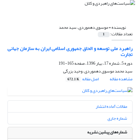
نویسنده =
موسوی دهموردی، سید محمد
تعداد مقالات:
1
راهبرد ملی توسعه و الحاق جمهوری اسلامی ایران به سازمان جهانی
تجارت
دوره 5، شماره 17، بهار 1396، صفحه
165-191
سید محمد موسوی دهموردی، وحید بزرگی
مشاهده مقاله
اصل مقاله
672.1 K
مقالات آماده انتشار
شماره جاری
شماره‌های پیشین نشریه