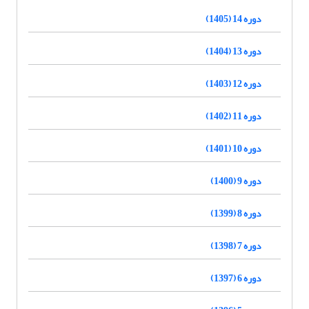
دوره 14 (1405)
دوره 13 (1404)
دوره 12 (1403)
دوره 11 (1402)
دوره 10 (1401)
دوره 9 (1400)
دوره 8 (1399)
دوره 7 (1398)
دوره 6 (1397)