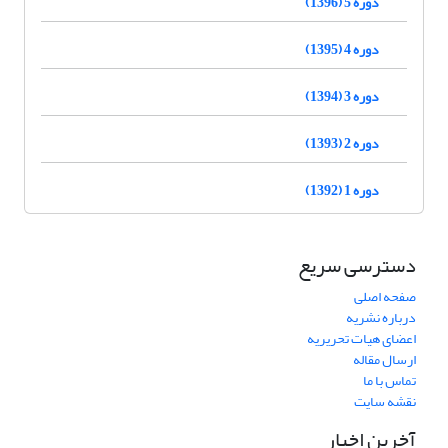
دوره 5 (1396)
دوره 4 (1395)
دوره 3 (1394)
دوره 2 (1393)
دوره 1 (1392)
دسترسی سریع
صفحه اصلی
درباره نشریه
اعضای هیات تحریریه
ارسال مقاله
تماس با ما
نقشه سایت
آخرین اخبار