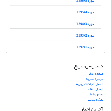
دوره 5 (1396)
دوره 4 (1395)
دوره 3 (1394)
دوره 2 (1393)
دوره 1 (1392)
دسترسی سریع
صفحه اصلی
درباره نشریه
اعضای هیات تحریریه
ارسال مقاله
تماس با ما
نقشه سایت
آخرین اخبار