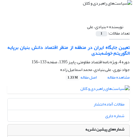
نویسنده =
بنیادی، علی
تعداد مقالات:
1
تعیین جایگاه ایران در منطقه از منظر اقتصاد دانش بنیان برپایه
الگوریتم خوشه‌بندی
دوره 4، ویژه نامه اقتصاد مقاومتی، پاییز 1395، صفحه
133-156
جواد نوری، علی بنیادی، محمد اسماعیل زاده
مشاهده مقاله
اصل مقاله
1.33 M
مقالات آماده انتشار
شماره جاری
شماره‌های پیشین نشریه