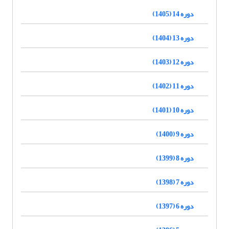
دوره 14 (1405)
دوره 13 (1404)
دوره 12 (1403)
دوره 11 (1402)
دوره 10 (1401)
دوره 9 (1400)
دوره 8 (1399)
دوره 7 (1398)
دوره 6 (1397)