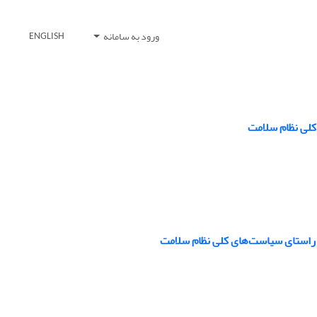
ورود به سامانه
ENGLISH
لی نظام سلامت
 راستای سیاست‌های کلی نظام سلامت