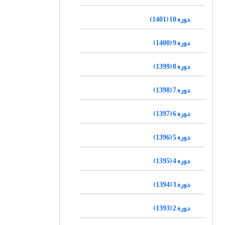
دوره 10 (1401)
دوره 9 (1400)
دوره 8 (1399)
دوره 7 (1398)
دوره 6 (1397)
دوره 5 (1396)
دوره 4 (1395)
دوره 3 (1394)
دوره 2 (1393)