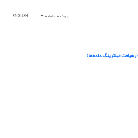
ورود به سامانه
ENGLISH
رهیافت فیلترینگ داده‌ها)