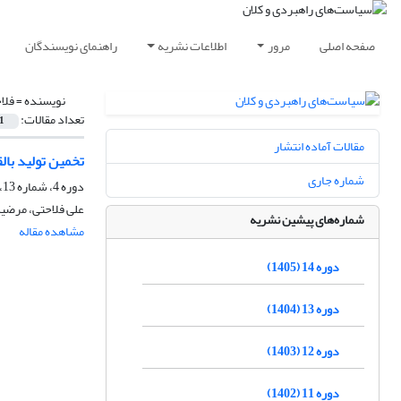
صفحه اصلی
مرور
اطلاعات نشریه
راهنمای نویسندگان
نویسنده =
فلا
تعداد مقالات:
1
مقالات آماده انتشار
تخمین تولید با
شماره جاری
دوره 4، شماره 13، بهار 1395، صفحه
علی فلاحتی، مرضیه
شماره‌های پیشین نشریه
مشاهده مقاله
دوره 14 (1405)
دوره 13 (1404)
دوره 12 (1403)
دوره 11 (1402)