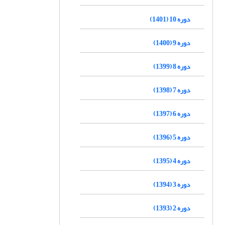
دوره 10 (1401)
دوره 9 (1400)
دوره 8 (1399)
دوره 7 (1398)
دوره 6 (1397)
دوره 5 (1396)
دوره 4 (1395)
دوره 3 (1394)
دوره 2 (1393)