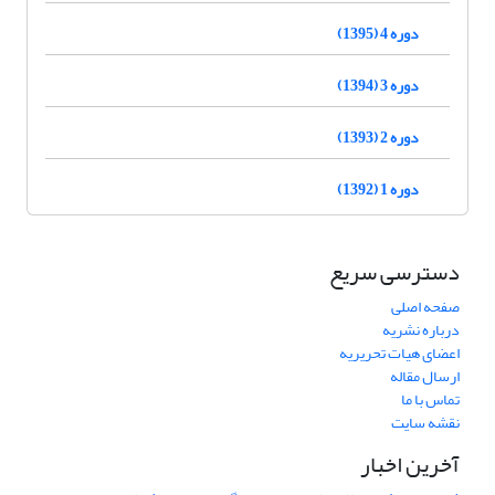
دوره 4 (1395)
دوره 3 (1394)
دوره 2 (1393)
دوره 1 (1392)
دسترسی سریع
صفحه اصلی
درباره نشریه
اعضای هیات تحریریه
ارسال مقاله
تماس با ما
نقشه سایت
آخرین اخبار