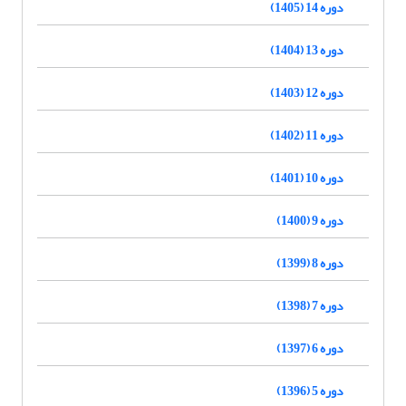
دوره 14 (1405)
دوره 13 (1404)
دوره 12 (1403)
دوره 11 (1402)
دوره 10 (1401)
دوره 9 (1400)
دوره 8 (1399)
دوره 7 (1398)
دوره 6 (1397)
دوره 5 (1396)