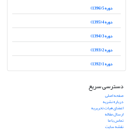
دوره 5 (1396)
دوره 4 (1395)
دوره 3 (1394)
دوره 2 (1393)
دوره 1 (1392)
دسترسی سریع
صفحه اصلی
درباره نشریه
اعضای هیات تحریریه
ارسال مقاله
تماس با ما
نقشه سایت