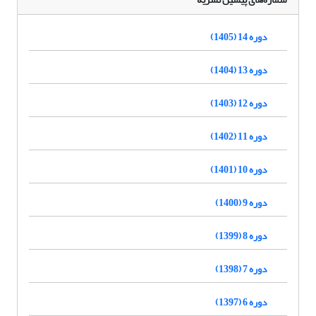
دوره 14 (1405)
دوره 13 (1404)
دوره 12 (1403)
دوره 11 (1402)
دوره 10 (1401)
دوره 9 (1400)
دوره 8 (1399)
دوره 7 (1398)
دوره 6 (1397)