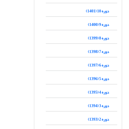
دوره 10 (1401)
دوره 9 (1400)
دوره 8 (1399)
دوره 7 (1398)
دوره 6 (1397)
دوره 5 (1396)
دوره 4 (1395)
دوره 3 (1394)
دوره 2 (1393)