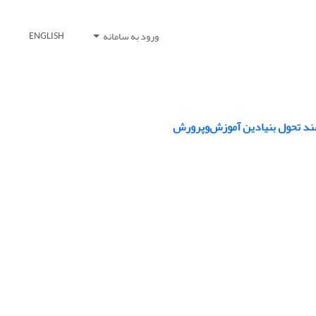
ورود به سامانه
ENGLISH
سند تحول بنیادین آموزش‌وپرورش