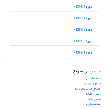
دوره 5 (1396)
دوره 4 (1395)
دوره 3 (1394)
دوره 2 (1393)
دوره 1 (1392)
دسترسی سریع
صفحه اصلی
درباره نشریه
اعضای هیات تحریریه
ارسال مقاله
تماس با ما
نقشه سایت