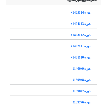
دوره 14 (1405)
دوره 13 (1404)
دوره 12 (1403)
دوره 11 (1402)
دوره 10 (1401)
دوره 9 (1400)
دوره 8 (1399)
دوره 7 (1398)
دوره 6 (1397)