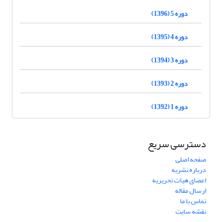
دوره 5 (1396)
دوره 4 (1395)
دوره 3 (1394)
دوره 2 (1393)
دوره 1 (1392)
دسترسی سریع
صفحه اصلی
درباره نشریه
اعضای هیات تحریریه
ارسال مقاله
تماس با ما
نقشه سایت