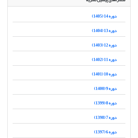
دوره 14 (1405)
دوره 13 (1404)
دوره 12 (1403)
دوره 11 (1402)
دوره 10 (1401)
دوره 9 (1400)
دوره 8 (1399)
دوره 7 (1398)
دوره 6 (1397)