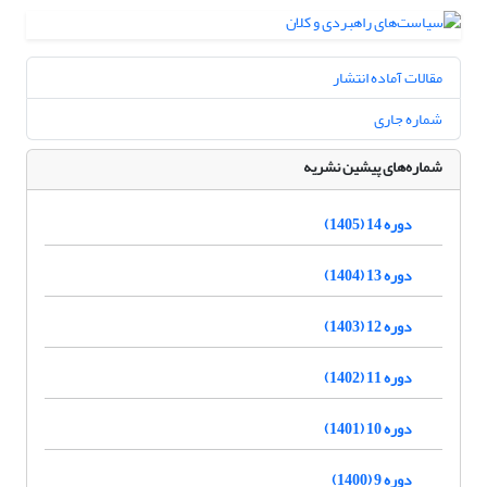
مقالات آماده انتشار
شماره جاری
شماره‌های پیشین نشریه
دوره 14 (1405)
دوره 13 (1404)
دوره 12 (1403)
دوره 11 (1402)
دوره 10 (1401)
دوره 9 (1400)