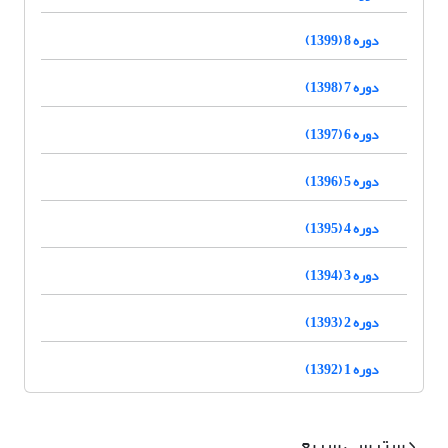
دوره 8 (1399)
دوره 7 (1398)
دوره 6 (1397)
دوره 5 (1396)
دوره 4 (1395)
دوره 3 (1394)
دوره 2 (1393)
دوره 1 (1392)
دسترسی سریع