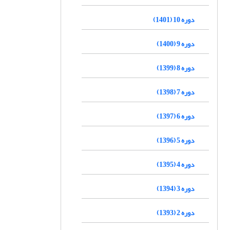
دوره 10 (1401)
دوره 9 (1400)
دوره 8 (1399)
دوره 7 (1398)
دوره 6 (1397)
دوره 5 (1396)
دوره 4 (1395)
دوره 3 (1394)
دوره 2 (1393)