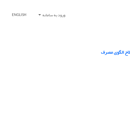
ورود به سامانه
ENGLISH
لاح الگوی مصرف