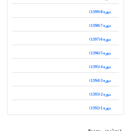
دوره 8 (1399)
دوره 7 (1398)
دوره 6 (1397)
دوره 5 (1396)
دوره 4 (1395)
دوره 3 (1394)
دوره 2 (1393)
دوره 1 (1392)
دسترسی سریع