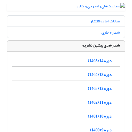
مقالات آماده انتشار
شماره جاری
شماره‌های پیشین نشریه
دوره 14 (1405)
دوره 13 (1404)
دوره 12 (1403)
دوره 11 (1402)
دوره 10 (1401)
دوره 9 (1400)