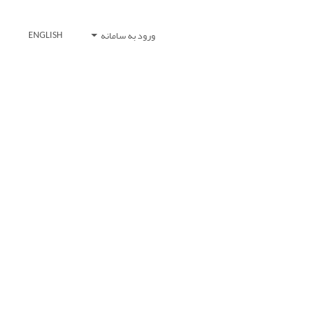
ورود به سامانه
ENGLISH