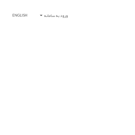
ورود به سامانه
ENGLISH