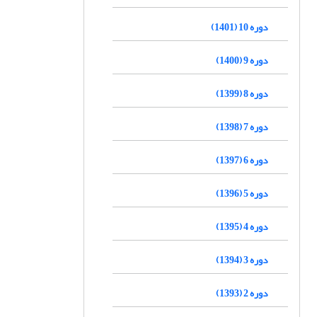
دوره 10 (1401)
دوره 9 (1400)
دوره 8 (1399)
دوره 7 (1398)
دوره 6 (1397)
دوره 5 (1396)
دوره 4 (1395)
دوره 3 (1394)
دوره 2 (1393)