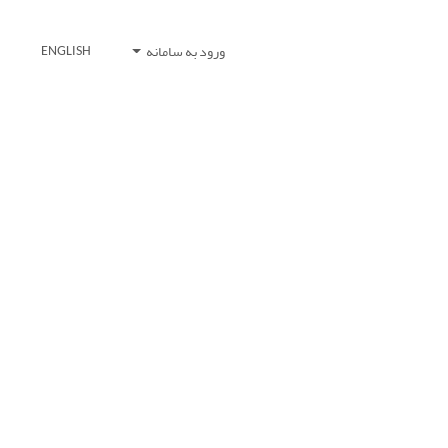
ورود به سامانه
ENGLISH