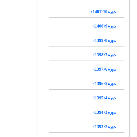
دوره 10 (1401)
دوره 9 (1400)
دوره 8 (1399)
دوره 7 (1398)
دوره 6 (1397)
دوره 5 (1396)
دوره 4 (1395)
دوره 3 (1394)
دوره 2 (1393)