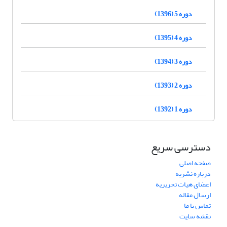
دوره 5 (1396)
دوره 4 (1395)
دوره 3 (1394)
دوره 2 (1393)
دوره 1 (1392)
دسترسی سریع
صفحه اصلی
درباره نشریه
اعضای هیات تحریریه
ارسال مقاله
تماس با ما
نقشه سایت