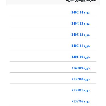
دوره 14 (1405)
دوره 13 (1404)
دوره 12 (1403)
دوره 11 (1402)
دوره 10 (1401)
دوره 9 (1400)
دوره 8 (1399)
دوره 7 (1398)
دوره 6 (1397)