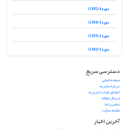
دوره 4 (1395)
دوره 3 (1394)
دوره 2 (1393)
دوره 1 (1392)
دسترسی سریع
صفحه اصلی
درباره نشریه
اعضای هیات تحریریه
ارسال مقاله
تماس با ما
نقشه سایت
آخرین اخبار