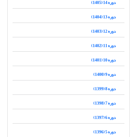
دوره 14 (1405)
دوره 13 (1404)
دوره 12 (1403)
دوره 11 (1402)
دوره 10 (1401)
دوره 9 (1400)
دوره 8 (1399)
دوره 7 (1398)
دوره 6 (1397)
دوره 5 (1396)