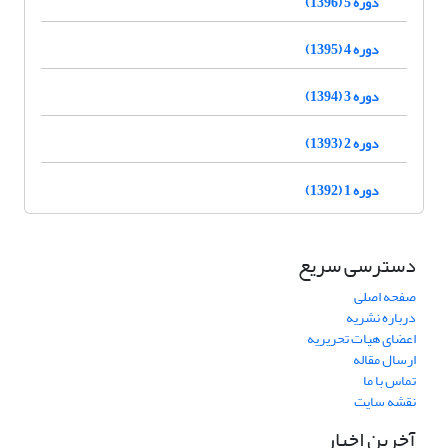
دوره 5 (1396)
دوره 4 (1395)
دوره 3 (1394)
دوره 2 (1393)
دوره 1 (1392)
دسترسی سریع
صفحه اصلی
درباره نشریه
اعضای هیات تحریریه
ارسال مقاله
تماس با ما
نقشه سایت
آخرین اخبار