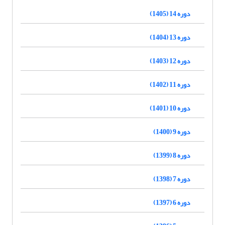
دوره 14 (1405)
دوره 13 (1404)
دوره 12 (1403)
دوره 11 (1402)
دوره 10 (1401)
دوره 9 (1400)
دوره 8 (1399)
دوره 7 (1398)
دوره 6 (1397)